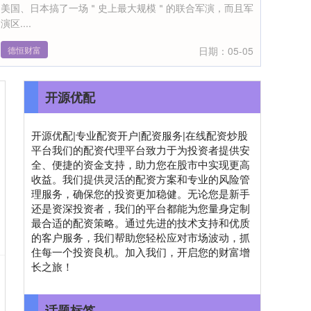
美国、日本搞了一场＂史上最大规模＂的联合军演，而且军
演区....
德恒财富
日期：05-05
开源优配
开源优配|专业配资开户|配资服务|在线配资炒股
平台我们的配资代理平台致力于为投资者提供安
全、便捷的资金支持，助力您在股市中实现更高
收益。我们提供灵活的配资方案和专业的风险管
理服务，确保您的投资更加稳健。无论您是新手
还是资深投资者，我们的平台都能为您量身定制
最合适的配资策略。通过先进的技术支持和优质
的客户服务，我们帮助您轻松应对市场波动，抓
住每一个投资良机。加入我们，开启您的财富增
长之旅！
话题标签