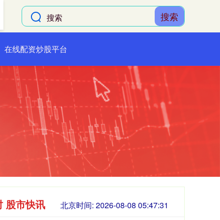
搜索
在线配资炒股平台
时 股市快讯
北京时间:
2026-08-08 05:47:32