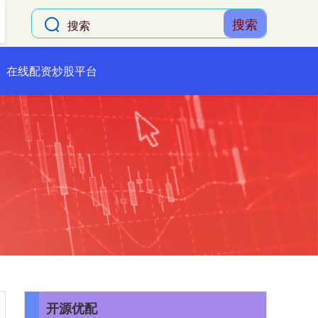
搜索
在线配资炒股平台
开源优配