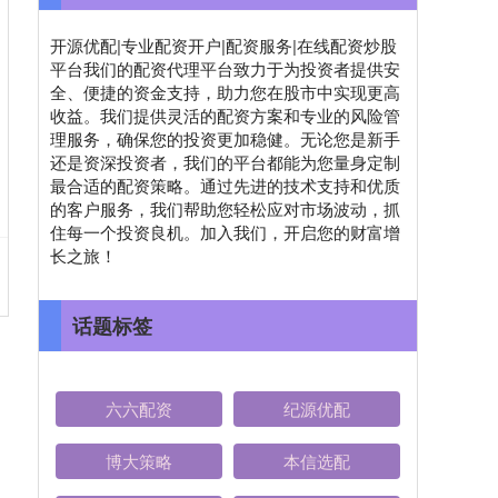
开源优配|专业配资开户|配资服务|在线配资炒股
平台我们的配资代理平台致力于为投资者提供安
全、便捷的资金支持，助力您在股市中实现更高
收益。我们提供灵活的配资方案和专业的风险管
理服务，确保您的投资更加稳健。无论您是新手
还是资深投资者，我们的平台都能为您量身定制
最合适的配资策略。通过先进的技术支持和优质
的客户服务，我们帮助您轻松应对市场波动，抓
住每一个投资良机。加入我们，开启您的财富增
长之旅！
话题标签
六六配资
纪源优配
博大策略
本信选配