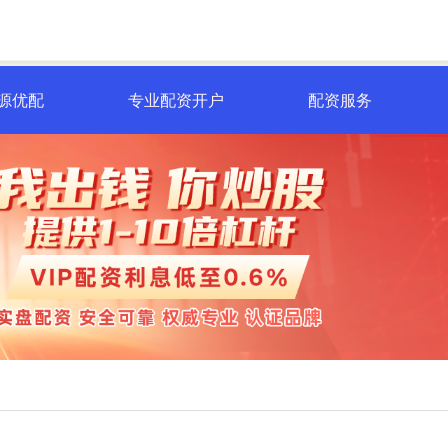
源优配
专业配资开户
配资服务