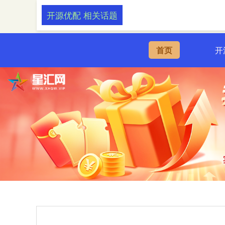
开源优配 相关话题
首页
开