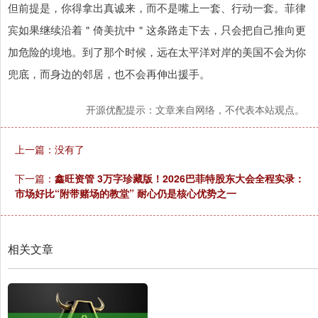
但前提是，你得拿出真诚来，而不是嘴上一套、行动一套。菲律
宾如果继续沿着＂倚美抗中＂这条路走下去，只会把自己推向更
加危险的境地。到了那个时候，远在太平洋对岸的美国不会为你
兜底，而身边的邻居，也不会再伸出援手。
开源优配提示：文章来自网络，不代表本站观点。
上一篇：没有了
下一篇：
鑫旺资管 3万字珍藏版！2026巴菲特股东大会全程实录：
市场好比“附带赌场的教堂” 耐心仍是核心优势之一
相关文章