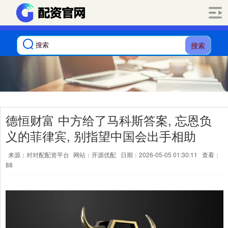
搜索
德恒财富 中方给了马科斯答案, 忘恩负
义的菲律宾, 别指望中国会出手相助
来源：对对配配资平台
网站：开源优配
日期：2026-05-05 01:30:11
查看：
88