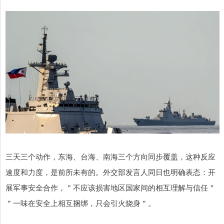
三天三个动作，东海、台海、南海三个方向同步覆盖，这种反应
速度和力度，是前所未有的。外交部发言人同日也明确表态：开
展军事安全合作，＂不应该损害地区国家间的相互理解与信任＂
＂一味在安全上相互捆绑，只会引火烧身＂。