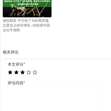
德恒财富 中方给了马科斯答案,
忘恩负义的菲律宾, 别指望中国
会出手相助
相关评论
本文评分
*
评论内容
*