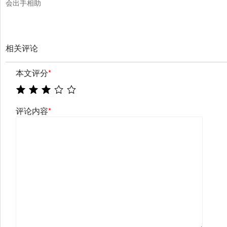
会出手相助
相关评论
本文评分
*
评论内容
*