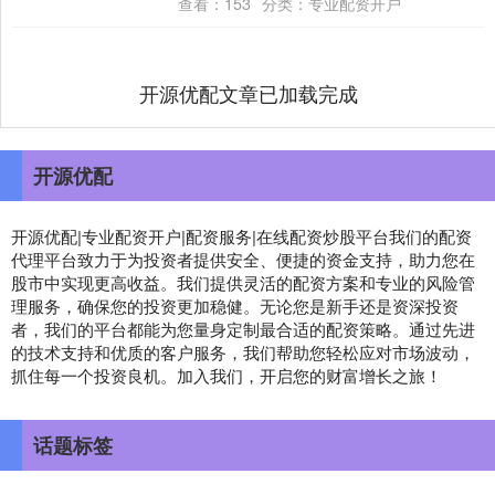
查看：
153
分类：
专业配资开户
开源优配文章已加载完成
开源优配
开源优配|专业配资开户|配资服务|在线配资炒股平台我们的配资
代理平台致力于为投资者提供安全、便捷的资金支持，助力您在
股市中实现更高收益。我们提供灵活的配资方案和专业的风险管
理服务，确保您的投资更加稳健。无论您是新手还是资深投资
者，我们的平台都能为您量身定制最合适的配资策略。通过先进
的技术支持和优质的客户服务，我们帮助您轻松应对市场波动，
抓住每一个投资良机。加入我们，开启您的财富增长之旅！
话题标签