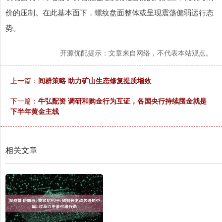
价的压制。在此基本面下，螺纹盘面整体或呈现震荡偏弱运行态
势。
开源优配提示：文章来自网络，不代表本站观点。
上一篇：
间群策略 助力矿山生态修复提质增效
下一篇：
牛弘配资 调研和购金行为互证，各国央行持续囤金就是
下半年黄金主线
相关文章