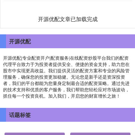
开源优配文章已加载完成
开源优配
开源优配|专业配资开户|配资服务|在线配资炒股平台我们的配资
代理平台致力于为投资者提供安全、便捷的资金支持，助力您在
股市中实现更高收益。我们提供灵活的配资方案和专业的风险管
理服务，确保您的投资更加稳健。无论您是新手还是资深投资
者，我们的平台都能为您量身定制最合适的配资策略。通过先进
的技术支持和优质的客户服务，我们帮助您轻松应对市场波动，
抓住每一个投资良机。加入我们，开启您的财富增长之旅！
话题标签