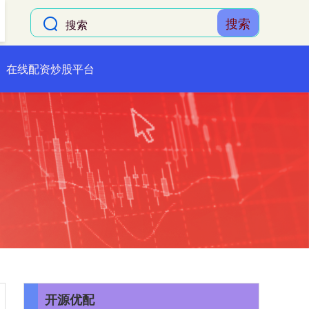
搜索
在线配资炒股平台
开源优配