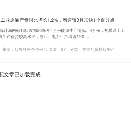
上工业原油产量同比增长1.2%，增速较3月加快1个百分点
家统计局网站18日发布2026年4月份能源生产情况。4月份，规模以上工
煤生产保持较高水平，原油、电力生产增速加快....
来源：股票杠杆条件平台
查看：
97
分类：
在线配资炒股平台
配文章已加载完成