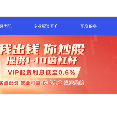
源优配
专业配资开户
配资服务