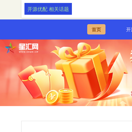
开源优配 相关话题
首页
开