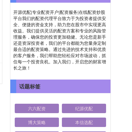
开源优配|专业配资开户|配资服务|在线配资炒股
平台我们的配资代理平台致力于为投资者提供安
全、便捷的资金支持，助力您在股市中实现更高
收益。我们提供灵活的配资方案和专业的风险管
理服务，确保您的投资更加稳健。无论您是新手
还是资深投资者，我们的平台都能为您量身定制
最合适的配资策略。通过先进的技术支持和优质
的客户服务，我们帮助您轻松应对市场波动，抓
住每一个投资良机。加入我们，开启您的财富增
长之旅！
话题标签
六六配资
纪源优配
博大策略
本信选配